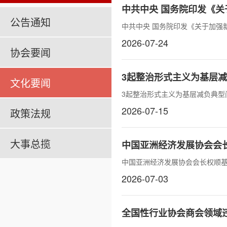
中共中央 国务院印发《
公告通知
中共中央 国务院印发《关于加强
2026-07-24
协会要闻
3起整治形式主义为基层
文化要闻
3起整治形式主义为基层减负典型
2026-07-15
政策法规
大事总揽
中国亚洲经济发展协会会
中国亚洲经济发展协会会长权顺
2026-07-03
全国性行业协会商会领域