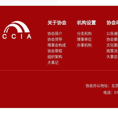
关于协会
机构设置
协会
协会简介
分支机构
公告通
协会领导
理事单位
协会要
理事会构成
办事机构
文化要
协会章程
政策法
组织架构
大事总
大事记
协会办公地址：北京
电话：010