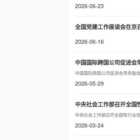
2026-06-23
全国党建工作座谈会在京召
2026-06-16
中国国际跨国公司促进会
中国国际跨国公司促进会常务副
2026-05-29
中央社会工作部召开全国
中央社会工作部召开全国性行业
2026-03-24