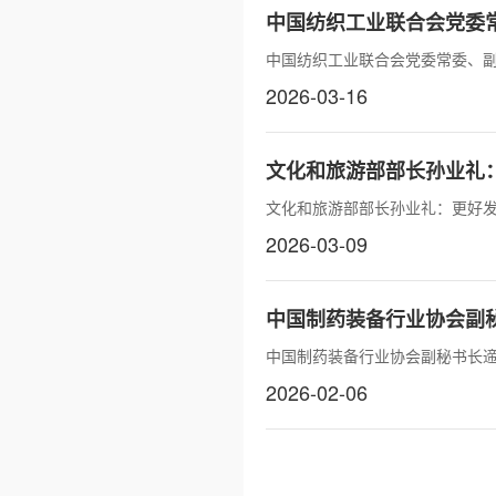
中国纺织工业联合会党委
中国纺织工业联合会党委常委、
2026-03-16
文化和旅游部部长孙业礼
文化和旅游部部长孙业礼：更好发
2026-03-09
中国制药装备行业协会副
中国制药装备行业协会副秘书长
2026-02-06