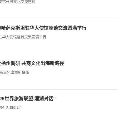
使馆开展文化交流座谈
与哈萨克斯坦驻华大使馆座谈交流圆满举行
驻华大使馆座谈交流圆满举行
扬州调研 共商文化出海新路径
共商文化出海新路径
25世界旅游联盟·湘湖对话”
盟·湘湖对话”