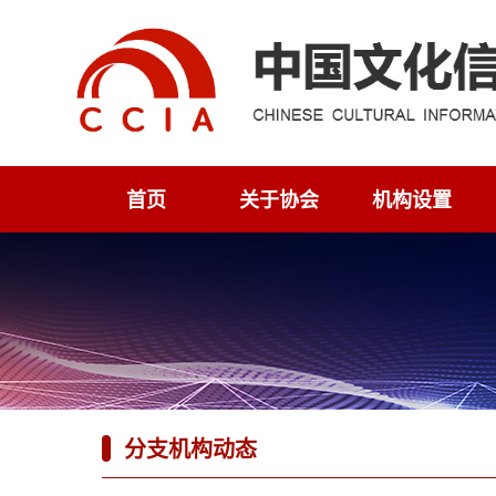
首页
关于协会
机构设置
分支机构动态