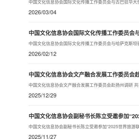
中国文化信息协会国际文化传播工作委员会与古巴驻华大
2026/03/04
中国文化信息协会国际文化传播工作委员会
中国文化信息协会国际文化传播工作委员会与哈萨克斯坦
2026/02/12
中国文化信息协会文产融合发展工作委员会赴
中国文化信息协会文产融合发展工作委员会赴扬州调研 
2025/12/29
中国文化信息协会副秘书长陈立受邀参加“20
中国文化信息协会副秘书长陈立受邀参加“2025世界旅游联
2025/11/27