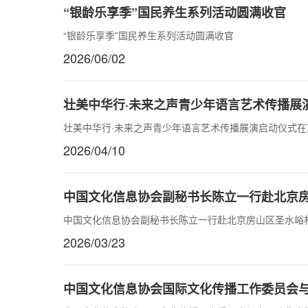
“银龄乐享季”国民养生系列活动圆满收官
“银龄乐享季”国民养生系列活动圆满收官
2026/06/02
壮美中华行·未来之声青少年语言艺术传播展
壮美中华行·未来之声青少年语言艺术传播展演启动仪式在
2026/04/10
中国文化信息协会副秘书长陈立一行赴北京
中国文化信息协会副秘书长陈立一行赴北京房山区圣水峪
2026/03/23
中国文化信息协会国际文化传播工作委员会