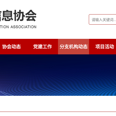
协会动态
党建工作
分支机构动态
项目活动