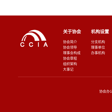
关于协会
机构设置
协会简介
分支机构
协会领导
理事单位
理事会构成
办事机构
协会章程
组织架构
大事记
协会办公