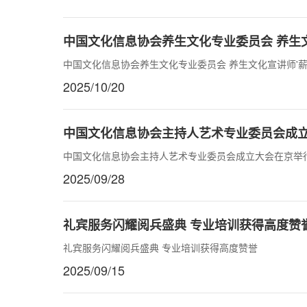
中国文化信息协会养生文化专业委员会 养生文
中国文化信息协会养生文化专业委员会 养生文化宣讲师'薪
2025/10/20
中国文化信息协会主持人艺术专业委员会成
中国文化信息协会主持人艺术专业委员会成立大会在京举
2025/09/28
礼宾服务闪耀阅兵盛典 专业培训获得高度赞
礼宾服务闪耀阅兵盛典 专业培训获得高度赞誉
2025/09/15