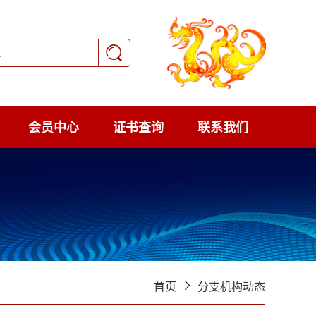
会员中心
证书查询
联系我们
首页
分支机构动态