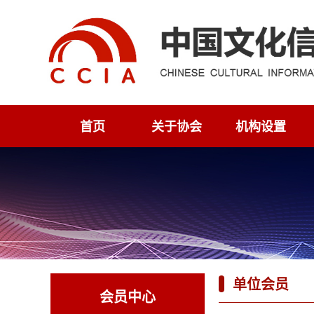
首页
关于协会
机构设置
单位会员
会员中心