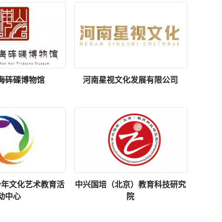
海砗磲博物馆
河南星视文化发展有限公司
少年文化艺术教育活
中兴国培（北京）教育科技研究
动中心
院