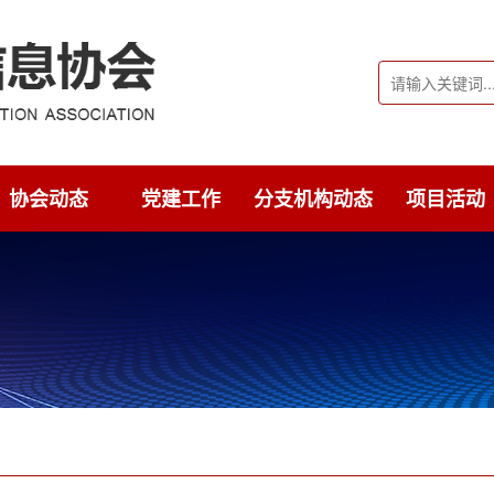
协会动态
党建工作
分支机构动态
项目活动