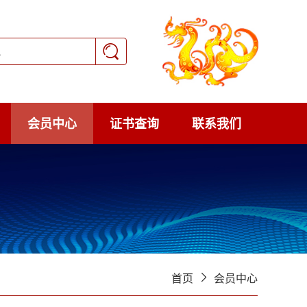
会员中心
证书查询
联系我们
首页
会员中心