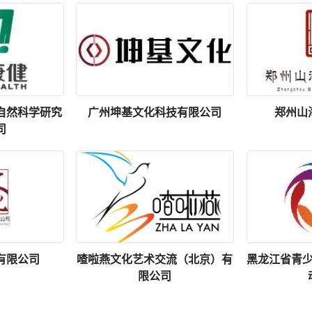
自然科学研究
广州坤基文化科技有限公司
郑州山
司
有限公司
喳啦燕文化艺术交流（北京）有
黑龙江省青
限公司