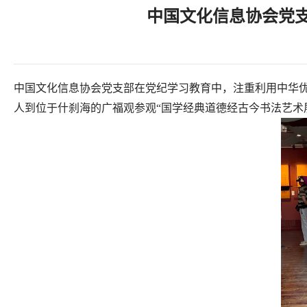
中国文化信息协会党支
中国文化信息协会党支部在党纪学习教育中，注重利用中华
人到位于什刹海的广福观参观“国学经典道德经古今书法艺术