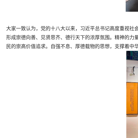
大家一致认为，党的十八大以来，习近平总书记高度重视社
形成崇德向善、见贤思齐、德行天下的浓厚氛围。精神的力
民的崇高价值追求。自强不息、厚德载物的思想，支撑着中