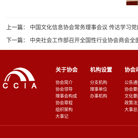
上一篇：
中国文化信息协会常务理事会议 传达学习
下一篇：
中央社会工作部召开全国性行业协会商会全
关于协会
机构设置
协会
协会简介
分支机构
公告通
协会领导
理事单位
协会要
理事会构成
办事机构
文化要
协会章程
政策法
组织架构
大事总
大事记