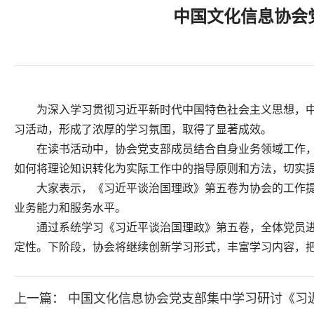
中国文化信息协会
为深入学习贯彻习近平新时代中国特色社会主义思想，
习活动，形成了浓厚的学习氛围，取得了显著成效。
在读书活动中，协会党支部成员结合自身业务领域工作
如何将理论知识转化为实际工作中的指导原则和方法，切实
大家表示，《习近平谈治国理政》第五卷为协会的工作
业务能力和服务水平。
通过系统学习《习近平谈治国理政》第五卷，全体党员
定性。下阶段，协会将继续创新学习形式，丰富学习内容，
上一篇：
中国文化信息协会党支部集中学习研讨《习