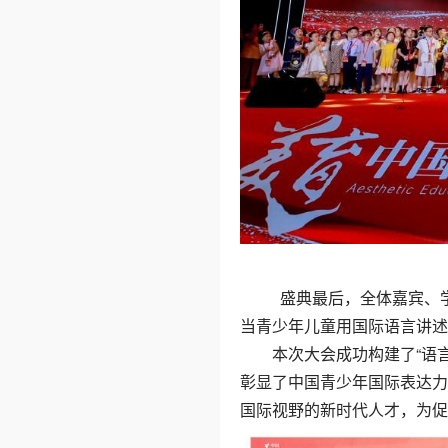
盛典最后，全体嘉宾、学生
当青少年儿童用国际语言讲述
本次大会成功构建了“语
彰显了中国青少年国际表达力
国际视野的新时代人才，为促