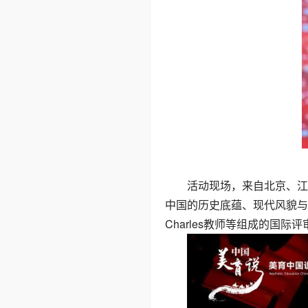
活动现场，来自北京、江
中国的历史底蕴、现代风貌与国际
Charles教师等组成的国