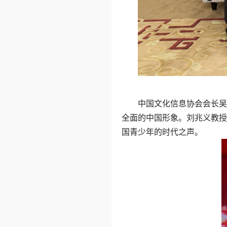
中国文化信息协会会长吴
全面的中国形象。刘兆义教授
国青少年的时代之声。