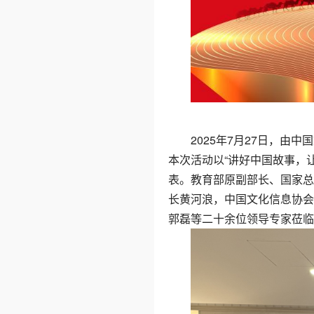
2025年7月27日，
本次活动以“讲好中国故事，
表。教育部原副部长、国家总
长黄河浪，中国文化信息协会
郭磊等二十余位领导专家莅临